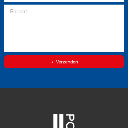
Verzenden