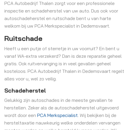
PCA Autobedrijf Thalen zorgt voor een professionele
inspectie en schadeherstel van uw auto. Dus ook voor
autoschadeherstel en ruitschade bent u van harte
welkom bij uw PCA Merkspecialist in Dedemsvaart.
Ruitschade
Heeft u een putje of sterretje in uw voorruit? En bent u
vanaf WA-extra verzekerd? Dan is deze reparatie geheel
gratis. Ook ruitvervanging is in veel gevallen geheel
kosteloos. PCA Autobedrijf Thalen in Dedemsvaart regelt
alles voor u, wel zo veilig.
Schadeherstel
Gelukkig zijn autoschades in de meeste gevallen te
herstellen. Zeker als de autoschadeherstel uitgevoerd
wordt door een
PCA Merkspecialist
. Wij bekijken bij de
hersteltaxatie nauwkeurig welke onderdelen vervangen