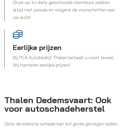
Onze up-to-date geschoolde monteurs werken
altijd met passie en volgens de voorschriften aan
uw auto!
Eerlijke prijzen
Bij PCA Autobedrijf Thalen betaalt u nooit teveel.
Wij hanteren eerlijke prijzen!
Thalen Dedemsvaart: Ook
voor autoschadeherstel
Zelfs de kleinste schade kan tot grote gevolgen leiden.