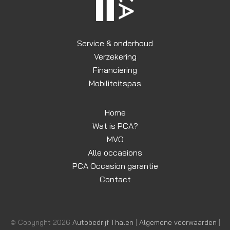
Service & onderhoud
Verzekering
Financiering
Mobiliteitspas
Home
Wat is PCA?
MVO
Alle occasions
PCA Occasion garantie
Contact
© Copyright 2026
Autobedrijf Thalen
|
Algemene voorwaarden
|