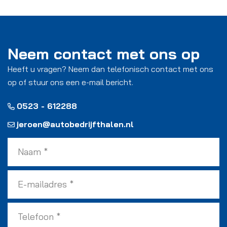
Neem contact met ons op
Heeft u vragen? Neem dan telefonisch contact met ons
op of stuur ons een e-mail bericht.
0523 - 612288
jeroen@autobedrijfthalen.nl