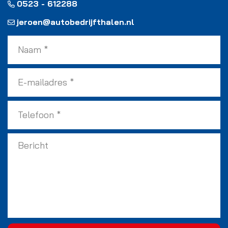
0523 - 612288
jeroen@autobedrijfthalen.nl