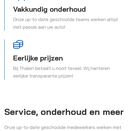
Vakkundig onderhoud
Onze up-to-date geschoolde teams werken altijd
met passie aan uw auto!
Eerlijke prijzen
Bij Thalen betaalt u nooit teveel. Wij hanteren
eerlijke transparante prijzen!
Service, onderhoud en meer
Onze up-to-date geschoolde medewerkers werken met