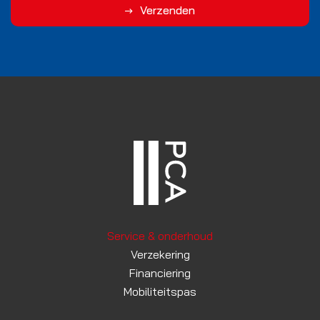
Verzenden
Service & onderhoud
Verzekering
Financiering
Mobiliteitspas