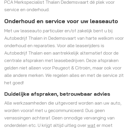
PCA Merkspecialist Thalen Dedemsvaart dé plek voor
service en onderhoud.
Onderhoud en service voor uw leaseauto
Met uw leaseauto particulier en/of zakelijk bent u bij
Autobedrijf Thalen in Dedemsvaart van harte welkom voor
onderhoud en reparaties. Voor alle leaserijders is
Autobedrijf Thalen een aantrekkelijk alternatief door de
centrale afspraken met leasebedrijven. Deze afspraken
gelden niet alleen voor Peugeot & Citroën, maar ook voor
alle andere merken. We regelen alles en met de service zit
het goed!
Duidelijke afspraken, betrouwbaar advies
Alle werkzaamheden die uitgevoerd worden aan uw auto,
worden vooraf met u gecommuniceerd. Dus geen
verrassingen achteraf. Geen onnodige vervanging van
onderdelen etc. U krijgt altijd uitleg over
wat
er moet