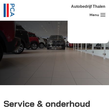
Autobedrijf Thalen
Service & onderhoud