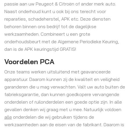
passie aan uw Peugeot & Citroën of ander merk auto.
Naast onderhoud kunt u ook bij ons terecht voor
reparaties, schadeherstel, APK etc. Deze diensten
behoren binnen ons bedrijf tot de dagelijkse
werkzaamheden. Combineert u een grote
onderhoudsbeurt met de Algemene Periodieke Keuring,
dan is de APK keuringstijd GRATIS!
Voordelen PCA
Onze teams werken uitsluitend met geavanceerde
apparatuur. Daarom kunnen zij de kwaliteit en veiligheid
garanderen die u mag verwachten. Valt uw auto buiten de
fabrieksgarantie, dan kunnen goedkopere vervangende
onderdelen of ruilonderdelen een goede optie zijn. In alle
gevallen denken wij graag met u mee. Natuurlijk voldoen
alle
onderdelen die wij gebruiken tijdens de
werkzaamheden aan de eisen van de fabrikant. Daarom is