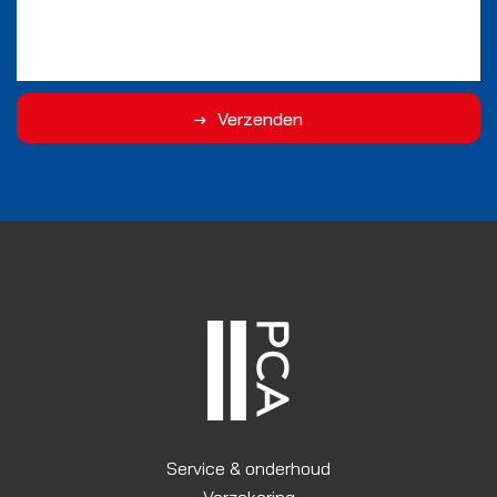
Verzenden
Service & onderhoud