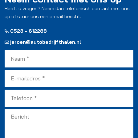
Heeft u vragen? Neem dan telefonisch contact met ons
op of stuur ons een e-mail bericht.
0523 - 612288
jeroen@autobedrijfthalen.nl