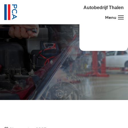
Autobedrijf Thalen