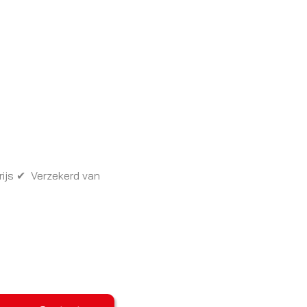
rijs ✔ Verzekerd van