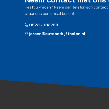
Heeft u vragen? Neem dan telefonisch contact
stuur ons een e-mail bericht.
0523 - 612288
jeroen@autobedrijfthalen.nl