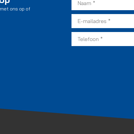
 met ons op of