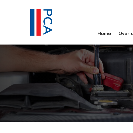
Home
Over 