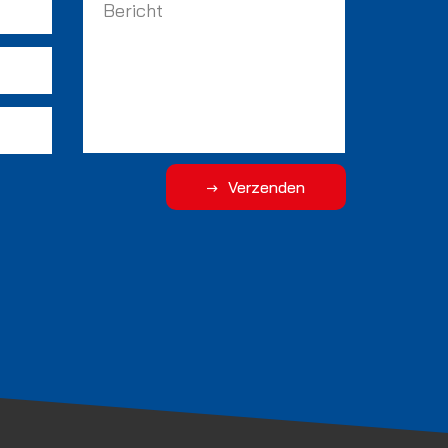
Verzenden